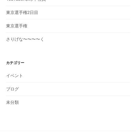
ン
東京選手権2日目
東京選手権
さりげな〜〜〜〜く
カテゴリー
イベント
ブログ
未分類