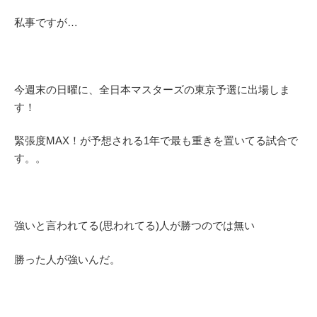
私事ですが…
今週末の日曜に、全日本マスターズの東京予選に出場しま
す！
緊張度MAX！が予想される1年で最も重きを置いてる試合で
す。。
強いと言われてる(思われてる)人が勝つのでは無い
勝った人が強いんだ。